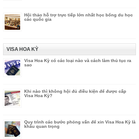
Hội thảo hỗ trợ trực tiếp lớn nhất học bổng du học
các quốc gia
VISA HOA KỲ
Visa Hoa Kỳ có các loại nào và cách làm thủ tục ra
sao
Khi nào thì không hội đủ điều kiện để được cấp
Visa Hoa Kỳ?
Quy trình các bước phỏng vấn để xin Visa Hoa Kỳ là
khâu quan trọng