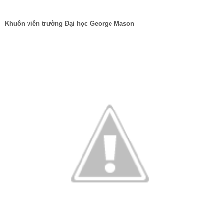
Khuôn viên trường Đại học George Mason