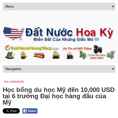
No comments
Học bổng du học Mỹ đến 10,000 USD
tại 6 trường Đại học hàng đầu của
Mỹ