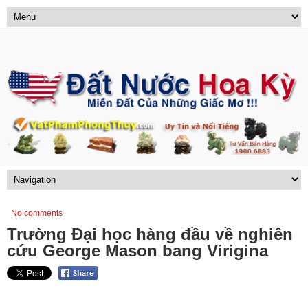
No comments
Trường Đại học hàng đầu về nghiên
cứu George Mason bang Virigina