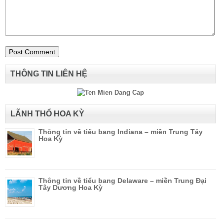
THÔNG TIN LIÊN HỆ
LÃNH THỔ HOA KỲ
Thông tin về tiểu bang Indiana – miền Trung Tây
Hoa Kỳ
Thông tin về tiểu bang Delaware – miền Trung Đại
Tây Dương Hoa Kỳ