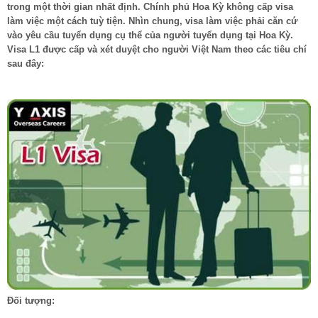
trong một thời gian nhất định. Chính phủ Hoa Kỳ không cấp visa
làm việc một cách tuỳ tiện. Nhìn chung, visa làm việc phải căn cứ
vào yêu cầu tuyển dụng cụ thể của người tuyển dụng tại Hoa Kỳ.
Visa L1 được cấp và xét duyệt cho người Việt Nam theo các tiêu chí
sau đây:
Đối tượng: