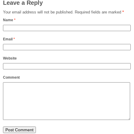
Leave a Reply
Your email address will not be published.
Required fields are marked
*
Name
*
Email
*
Website
Comment