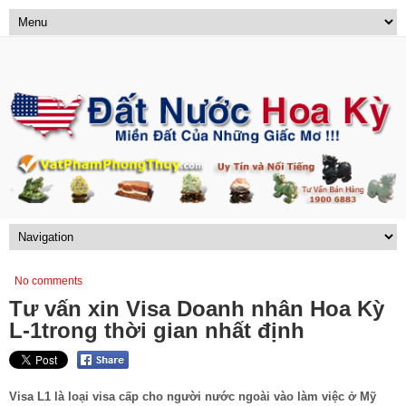
No comments
Tư vấn xin Visa Doanh nhân Hoa Kỳ
L-1trong thời gian nhất định
Visa L1 là loại visa cấp cho người nước ngoài vào làm việc ở Mỹ