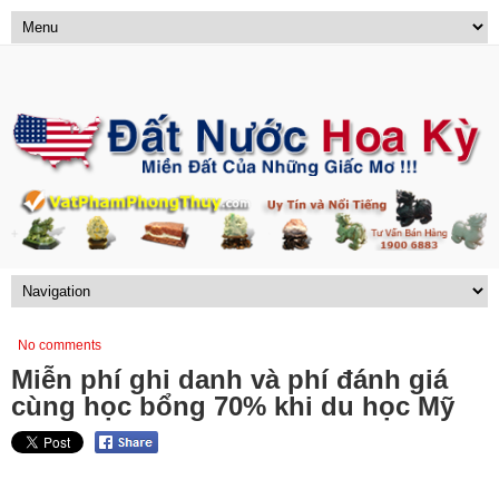
No comments
Miễn phí ghi danh và phí đánh giá
cùng học bổng 70% khi du học Mỹ