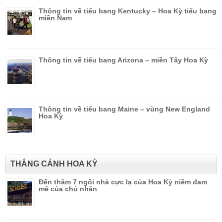
Thông tin về tiểu bang Kentucky – Hoa Kỳ tiểu bang
miền Nam
Thông tin về tiểu bang Arizona – miền Tây Hoa Kỳ
Thông tin về tiểu bang Maine – vùng New England
Hoa Kỳ
THẮNG CẢNH HOA KỲ
Đến thăm 7 ngôi nhà cực lạ của Hoa Kỳ niềm đam
mê của chủ nhân