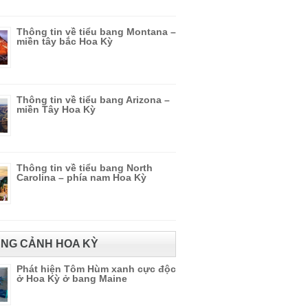
Thông tin về tiểu bang Montana –
miền tây bắc Hoa Kỳ
Thông tin về tiểu bang Arizona –
miền Tây Hoa Kỳ
Thông tin về tiểu bang North
Carolina – phía nam Hoa Kỳ
NG CẢNH HOA KỲ
Phát hiện Tôm Hùm xanh cực độc
ở Hoa Kỳ ở bang Maine