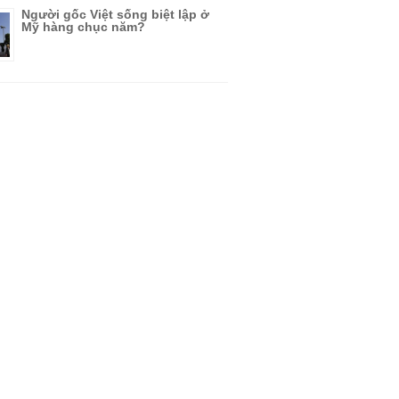
Người gốc Việt sống biệt lập ở
Mỹ hàng chục năm?