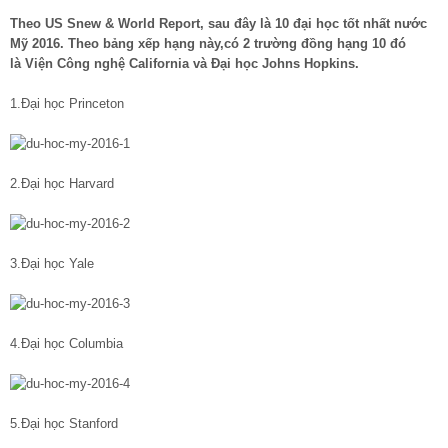
Theo US Snew & World Report, sau đây là 10 đại học tốt nhất nước
Mỹ 2016. Theo bảng xếp hạng này,có 2 trường đồng hạng 10 đó
là Viện Công nghệ California và Đại học Johns Hopkins.
1.Đại học Princeton
2.Đại học Harvard
3.Đại học Yale
4.Đại học Columbia
5.Đại học Stanford