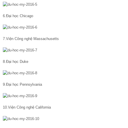
6.Đại học Chicago
7.Viện Công nghệ Massachusetts
8.Đại học Duke
9.Đại học Pennsylvania
10.Viện Công nghệ California