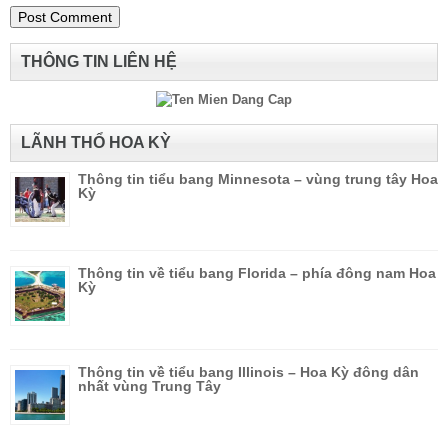
THÔNG TIN LIÊN HỆ
LÃNH THỔ HOA KỲ
Thông tin tiểu bang Minnesota – vùng trung tây Hoa
Kỳ
Thông tin về tiểu bang Florida – phía đông nam Hoa
Kỳ
Thông tin về tiểu bang Illinois – Hoa Kỳ đông dân
nhất vùng Trung Tây