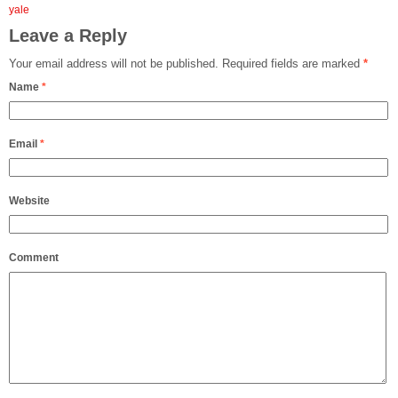
yale
Leave a Reply
Your email address will not be published.
Required fields are marked
*
Name
*
Email
*
Website
Comment