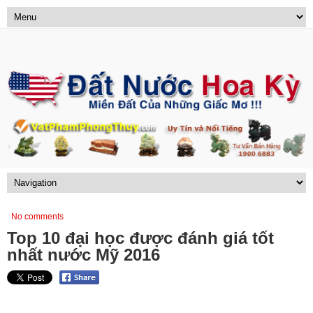
No comments
Top 10 đại học được đánh giá tốt
nhất nước Mỹ 2016