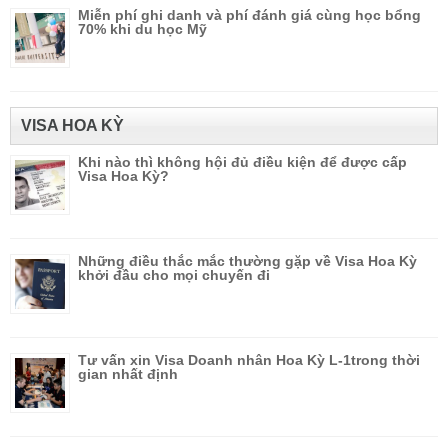
Miễn phí ghi danh và phí đánh giá cùng học bổng
70% khi du học Mỹ
VISA HOA KỲ
Khi nào thì không hội đủ điều kiện để được cấp
Visa Hoa Kỳ?
Những điều thắc mắc thường gặp về Visa Hoa Kỳ
khởi đầu cho mọi chuyến đi
Tư vấn xin Visa Doanh nhân Hoa Kỳ L-1trong thời
gian nhất định