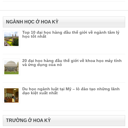
NGÀNH HỌC Ở HOA KỲ
Top 10 đại học hàng đầu thế giới về ngành tâm lý
học tốt nhất
20 đại học hàng đầu thế giới về khoa học máy tính
và ứng dụng của nó
Du học ngành luật tại Mỹ – lò đào tạo những lãnh
đạo kiệt xuất nhất
TRƯỜNG Ở HOA KỲ