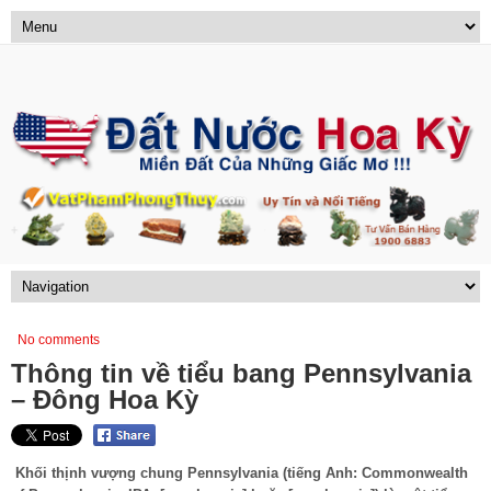
No comments
Thông tin về tiểu bang Pennsylvania
– Đông Hoa Kỳ
Khối thịnh vượng chung Pennsylvania (tiếng Anh: Commonwealth