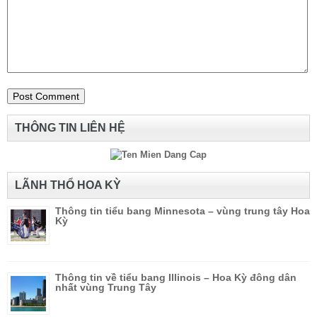
THÔNG TIN LIÊN HỆ
LÃNH THỔ HOA KỲ
Thông tin tiểu bang Minnesota – vùng trung tây Hoa
Kỳ
Thông tin về tiểu bang Illinois – Hoa Kỳ đông dân
nhất vùng Trung Tây