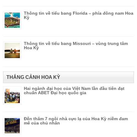
Thông tin về tiểu bang Florida – phía đông nam Hoa
Kỳ
Thông tin về tiểu bang Missouri – vùng trung tâm
Hoa Kỳ
THẮNG CẢNH HOA KỲ
Hai ngành đại học của Việt Nam lần đầu tiên đạt
chuẩn ABET Đại học quốc gia
Đến thăm 7 ngôi nhà cực lạ của Hoa Kỳ niềm đam
mê của chủ nhân