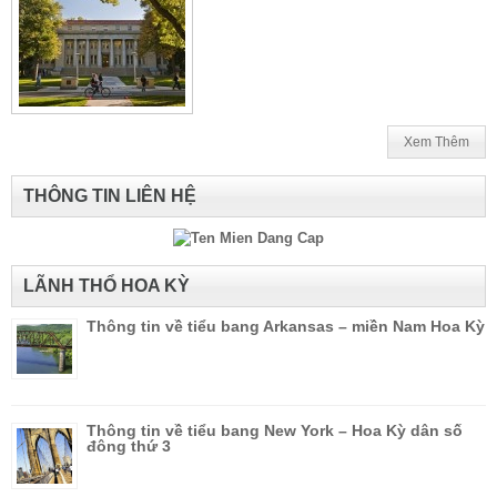
Xem Thêm
THÔNG TIN LIÊN HỆ
LÃNH THỔ HOA KỲ
Thông tin về tiểu bang Arkansas – miền Nam Hoa Kỳ
Thông tin về tiểu bang New York – Hoa Kỳ dân số
đông thứ 3