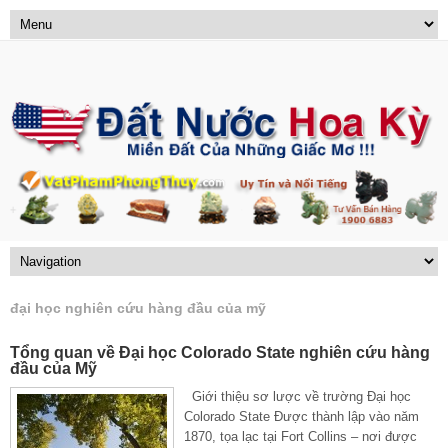
đại học nghiên cứu hàng đầu của mỹ
Tổng quan về Đại học Colorado State nghiên cứu hàng
đầu của Mỹ
Giới thiệu sơ lược về trường Đại học
Colorado State Được thành lập vào năm
1870, tọa lạc tại Fort Collins – nơi được