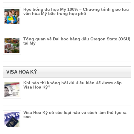
Học bổng du học Mỹ 100% – Chương trình giao lưu
văn hóa Mỹ bậc trung học phổ
Tổng quan về Đại học hàng đầu Oregon State (OSU)
tại Mỹ
VISA HOA KỲ
Khi nào thì không hội đủ điều kiện để được cấp
Visa Hoa Kỳ?
Visa Hoa Kỳ có các loại nào và cách làm thủ tục ra
sao