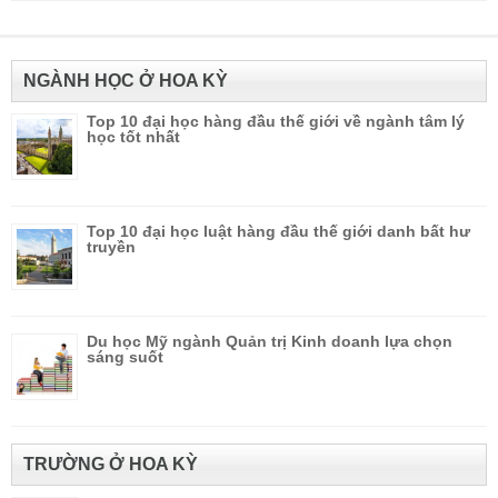
NGÀNH HỌC Ở HOA KỲ
Top 10 đại học hàng đầu thế giới về ngành tâm lý
học tốt nhất
Top 10 đại học luật hàng đầu thế giới danh bất hư
truyền
Du học Mỹ ngành Quản trị Kinh doanh lựa chọn
sáng suốt
TRƯỜNG Ở HOA KỲ