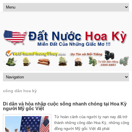
công dân hoa kỳ
Di dân và hòa nhập cuộc sống nhanh chóng tại Hoa Kỳ
người Mỹ gốc Việt
Từ hoàn cảnh của người tỵ nạn nay đã trở
thành những công dân Hoa Kỳ, những cộng
đồng người Mỹ gốc Việt đã phát