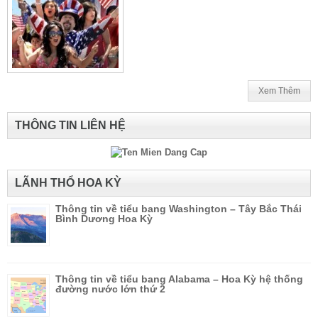
Xem Thêm
THÔNG TIN LIÊN HỆ
LÃNH THỔ HOA KỲ
Thông tin về tiểu bang Washington – Tây Bắc Thái
Bình Dương Hoa Kỳ
Thông tin về tiểu bang Alabama – Hoa Kỳ hệ thống
đường nước lớn thứ 2