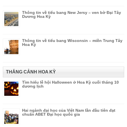
Thông tin về tiểu bang New Jersy – ven bờ Đại Tây
Dương Hoa Kỳ
Thông tin về tiểu bang Wisconsin – miền Trung Tây
Hoa Kỳ
THẮNG CẢNH HOA KỲ
Tìm hiểu lễ hội Halloween ở Hoa Kỳ cuối tháng 10
dương lịch
Hai ngành đại học của Việt Nam lần đầu tiên đạt
chuẩn ABET Đại học quốc gia