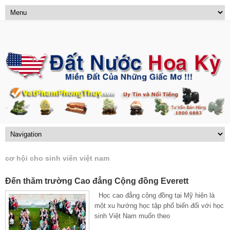
cơ hội cho sinh viên việt nam
Đến thăm trường Cao đẳng Cộng đồng Everett
Học cao đẳng cộng đồng tại Mỹ hiện là
một xu hướng học tập phổ biến đối với học
sinh Việt Nam muốn theo