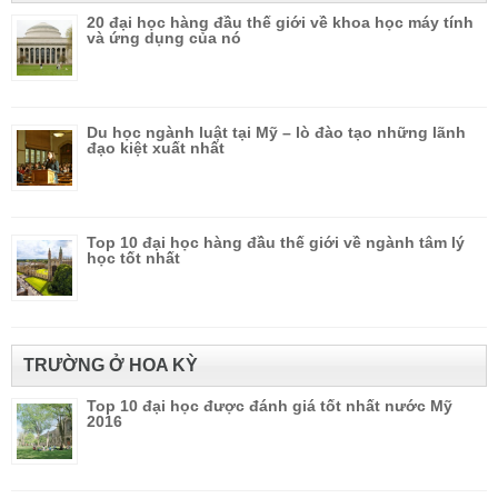
20 đại học hàng đầu thế giới về khoa học máy tính
và ứng dụng của nó
Du học ngành luật tại Mỹ – lò đào tạo những lãnh
đạo kiệt xuất nhất
Top 10 đại học hàng đầu thế giới về ngành tâm lý
học tốt nhất
TRƯỜNG Ở HOA KỲ
Top 10 đại học được đánh giá tốt nhất nước Mỹ
2016