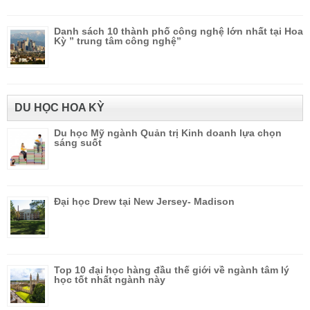
Danh sách 10 thành phố công nghệ lớn nhất tại Hoa
Kỳ ” trung tâm công nghệ”
DU HỌC HOA KỲ
Du học Mỹ ngành Quản trị Kinh doanh lựa chọn
sáng suốt
Đại học Drew tại New Jersey- Madison
Top 10 đại học hàng đầu thế giới về ngành tâm lý
học tốt nhất ngành này