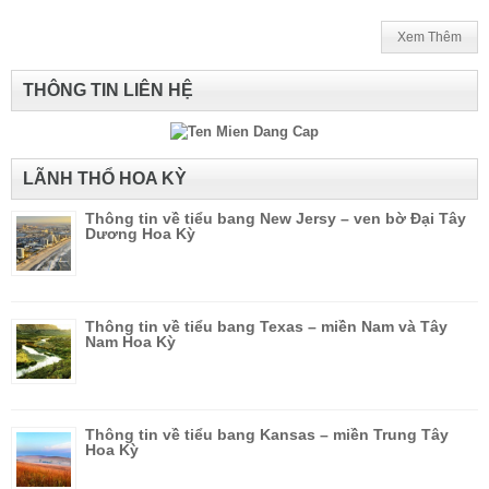
Xem Thêm
THÔNG TIN LIÊN HỆ
LÃNH THỔ HOA KỲ
Thông tin về tiểu bang New Jersy – ven bờ Đại Tây
Dương Hoa Kỳ
Thông tin về tiểu bang Texas – miền Nam và Tây
Nam Hoa Kỳ
Thông tin về tiểu bang Kansas – miền Trung Tây
Hoa Kỳ