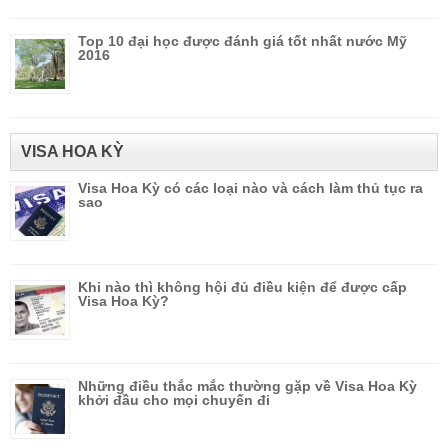
Top 10 đại học được đánh giá tốt nhất nước Mỹ
2016
VISA HOA KỲ
Visa Hoa Kỳ có các loại nào và cách làm thủ tục ra
sao
Khi nào thì không hội đủ điều kiện để được cấp
Visa Hoa Kỳ?
Những điều thắc mắc thường gặp về Visa Hoa Kỳ
khởi đầu cho mọi chuyến đi