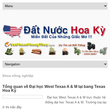
khoa nông nghiệp
Tổng quan về Đại học West Texas A & M tại bang Texas
Hoa Kỳ
Đại học West Texas A & M trực thuộc hệ
thống đại học Texas A & M. Trường toạ lạc
ở thị trấn đầy