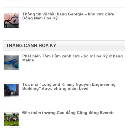
Thông tin về tiểu bang Georgia – khu vực giữa
Đông Nam Hoa Kỳ
THẮNG CẢNH HOA KỲ
Phát hiện Tôm Hùm xanh cực độc ở Hoa Kỳ ở bang
Maine
Tòa nhà “Long and Kimmy Nguyen Engineering
Building” được chứng nhận Leed
Đến thăm trường Cao đẳng Cộng đồng Everett