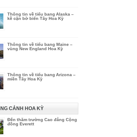
Thông tin về tiểu bang Alaska –
kề cận bờ biển Tây Hoa Kỳ
Thông tin về tiểu bang Maine –
vùng New England Hoa Kỳ
Thông tin về tiểu bang Arizona –
miền Tây Hoa Kỳ
NG CẢNH HOA KỲ
Đến thăm trường Cao đẳng Cộng
đồng Everett