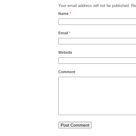
Your email address will not be published.
Req
Name
*
Email
*
Website
Comment