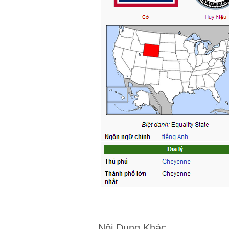
Nội Dung Khác