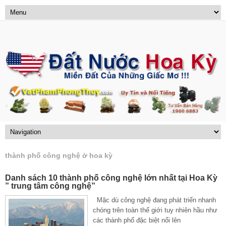
thành phố công nghệ ở hoa kỳ
Danh sách 10 thành phố công nghệ lớn nhất tại Hoa Kỳ
” trung tâm công nghệ”
Mặc dù công nghệ đang phát triển nhanh
chóng trên toàn thế giới tuy nhiên hầu như
các thành phố đặc biệt nổi lên