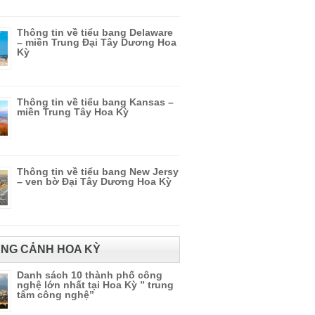
Thông tin về tiểu bang Delaware
– miền Trung Đại Tây Dương Hoa
Kỳ
Thông tin về tiểu bang Kansas –
miền Trung Tây Hoa Kỳ
Thông tin về tiểu bang New Jersy
– ven bờ Đại Tây Dương Hoa Kỳ
NG CẢNH HOA KỲ
Danh sách 10 thành phố công
nghệ lớn nhất tại Hoa Kỳ ” trung
tâm công nghệ”