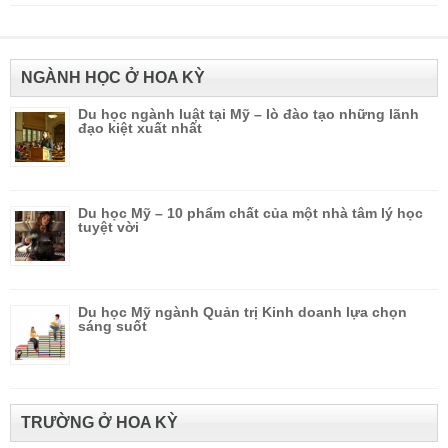
NGÀNH HỌC Ở HOA KỲ
Du học ngành luật tại Mỹ – lò đào tạo những lãnh
đạo kiệt xuất nhất
Du học Mỹ – 10 phẩm chất của một nhà tâm lý học
tuyệt vời
Du học Mỹ ngành Quản trị Kinh doanh lựa chọn
sáng suốt
TRƯỜNG Ở HOA KỲ