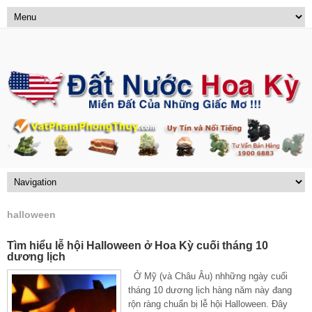
halloween
Tìm hiểu lễ hội Halloween ở Hoa Kỳ cuối tháng 10
dương lịch
Ở Mỹ (và Châu Âu) nhhững ngày cuối
tháng 10 dương lịch hàng năm này đang
rộn ràng chuẩn bị lễ hội Halloween. Đây