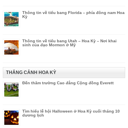
Thông tin về tiểu bang Florida – phía đông nam Hoa
Kỳ
Thông tin về tiểu bang Utah – Hoa Kỳ – Nơi khai
sinh của đạo Mormon ở Mỹ
THẮNG CẢNH HOA KỲ
Đến thăm trường Cao đẳng Cộng đồng Everett
Tìm hiểu lễ hội Halloween ở Hoa Kỳ cuối tháng 10
dương lịch