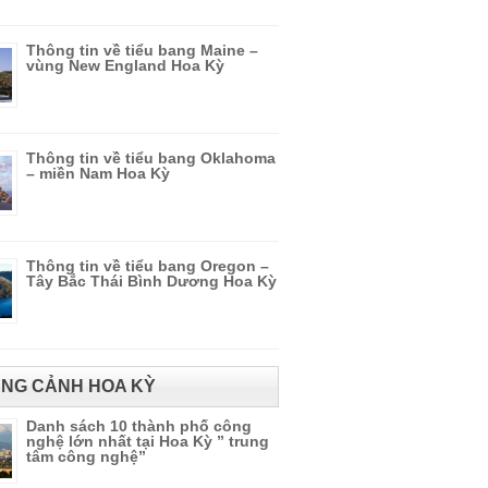
Thông tin về tiểu bang Maine –
vùng New England Hoa Kỳ
Thông tin về tiểu bang Oklahoma
– miền Nam Hoa Kỳ
Thông tin về tiểu bang Oregon –
Tây Bắc Thái Bình Dương Hoa Kỳ
NG CẢNH HOA KỲ
Danh sách 10 thành phố công
nghệ lớn nhất tại Hoa Kỳ ” trung
tâm công nghệ”