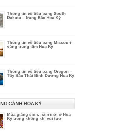
Thông tin về tiểu bang South
Dakota – trung Bắc Hoa Kỳ
Thông tin về tiểu bang Missouri –
vùng trung tâm Hoa Kỳ
Thông tin về tiểu bang Oregon –
Tây Bắc Thái Bình Dương Hoa Kỳ
NG CẢNH HOA KỲ
Mùa giáng sinh, năm mới ở Hoa
Kỳ trong không khí vui tươi