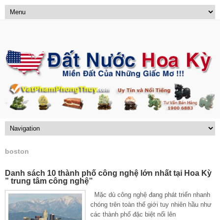
boston
Danh sách 10 thành phố công nghệ lớn nhất tại Hoa Kỳ
” trung tâm công nghệ”
Mặc dù công nghệ đang phát triển nhanh
chóng trên toàn thế giới tuy nhiên hầu như
các thành phố đặc biệt nổi lên