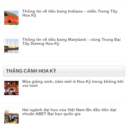
Thông tin về tiểu bang Indiana – miền Trung Tây
Hoa Kỳ
Thông tin về tiểu bang Maryland – vùng Trung Đại
Tây Dương Hoa Kỳ
THẮNG CẢNH HOA KỲ
Mùa giáng sinh, năm mới ở Hoa Kỳ trong không khí
vui tươi
Hai ngành đại học của Việt Nam lần đầu tiên đạt
chuẩn ABET Đại học quốc gia